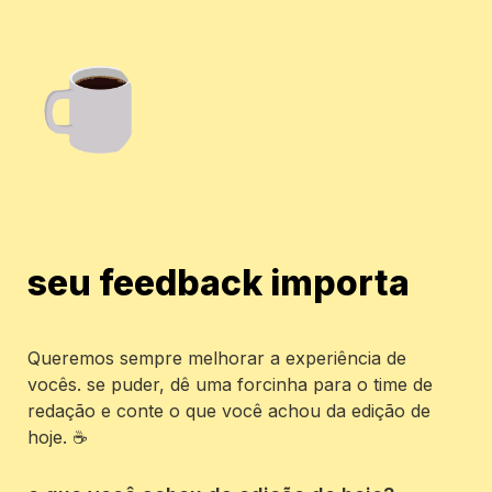
seu feedback importa
Queremos sempre melhorar a experiência de 
vocês. se puder, dê uma forcinha para o time de 
redação e conte o que você achou da edição de 
hoje. ☕