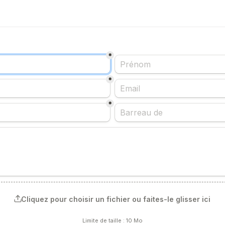
*
*
*
Cliquez pour choisir un fichier ou faites-le glisser ici
Limite de taille : 10 Mo