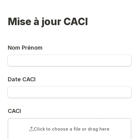
Mise à jour CACI
Nom Prénom
Date CACI
CACI
Click to choose a file or drag here