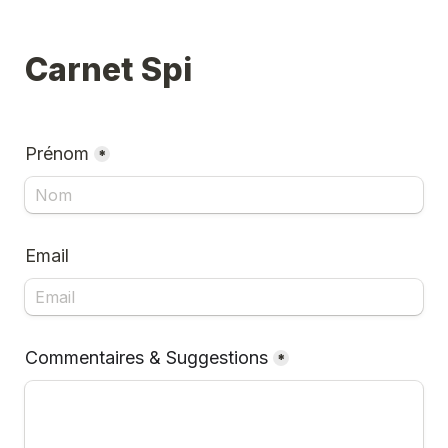
Carnet Spi
Prénom
*
Email
Commentaires & Suggestions
*