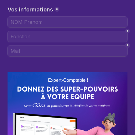
Vos informations
*
*
*