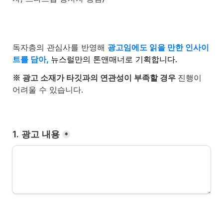
독자층의 관심사를 반영해 
광고임에도 읽을 만한 인사이
트를 담아,
뉴스럴만의 톤앤매너로 기획합니다.
※ 광고 소재가 타깃과의 연관성이 부족할 경우 
진행이 
어려울 수 있습니다.
1. 광고 내용
*