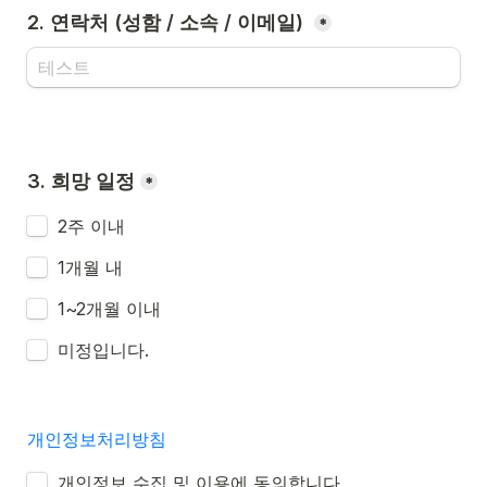
2. 연락처 (성함 / 소속 / 이메일) 
*
*
2주 이내 
1개월 내
1~2개월 이내 
미정입니다. 
개인정보처리방침
Untitled checkboxes field
개인정보 수집 및 이용에 동의합니다.