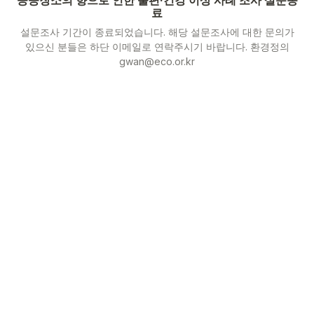
료
설문조사 기간이 종료되었습니다. 해당 설문조사에 대한 문의가
있으신 분들은 하단 이메일로 연락주시기 바랍니다. 환경정의
gwan@eco.or.kr