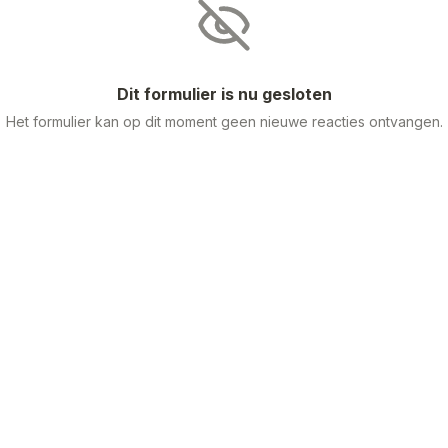
Dit formulier is nu gesloten
Het formulier kan op dit moment geen nieuwe reacties ontvangen.