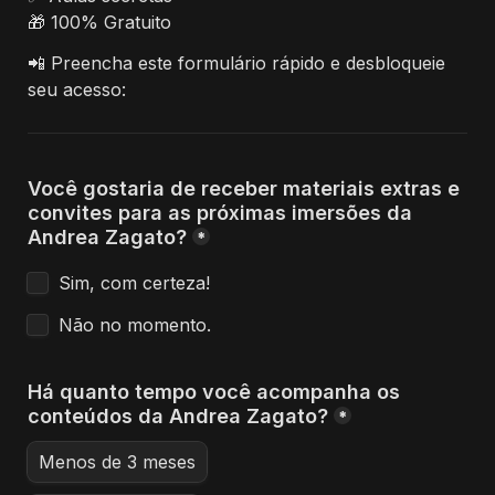
🎁 100% Gratuito
📲 Preencha este formulário rápido e desbloqueie 
seu acesso:
Você gostaria de receber materiais extras e 
convites para as próximas imersões da 
Andrea Zagato?
*
Sim, com certeza!
Não no momento.
Há quanto tempo você acompanha os 
conteúdos da Andrea Zagato?
*
Menos de 3 meses