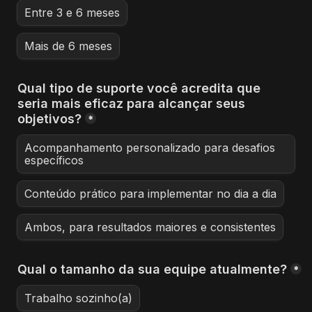
Entre 3 e 6 meses
Mais de 6 meses
Qual tipo de suporte você acredita que 
seria mais eficaz para alcançar seus 
objetivos?
*
Acompanhamento personalizado para desafios 
específicos
Conteúdo prático para implementar no dia a dia
Ambos, para resultados maiores e consistentes
Qual o tamanho da sua equipe atualmente?
*
Trabalho sozinho(a)