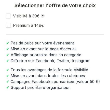
Sélectionner l'offre de votre choix
offre
Visibilité à 39€
*
offre
✔
 Pas de pubs sur votre événement
✔
 Mise en avant sur la page d'accueil 
✔ 
Affichage prioritaire dans sa catégorie
✔
 Diffusion sur Facebook, Twitter, Instagram
✔
 Tous les avantages de la formule Visibilité
✔
 Mise en avant dans toutes les rubriques
✔
 Campagne Facebook sponsorisée (valeur 50 €)
✔
 Support prioritaire organisateur