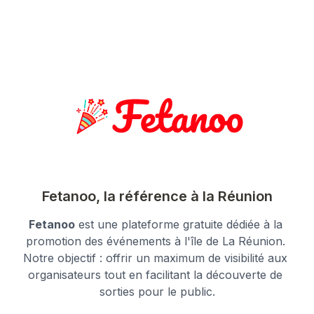
Fetanoo, la référence à la Réunion
Fetanoo
 est une plateforme gratuite dédiée à la 
promotion des événements à l'île de La Réunion. 
Notre objectif : offrir un maximum de visibilité aux 
organisateurs tout en facilitant la découverte de 
sorties pour le public.