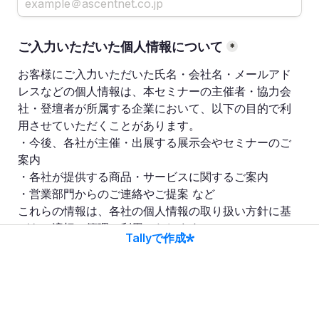
ご入力いただいた個人情報について
*
お客様にご入力いただいた氏名・会社名・メールアド
レスなどの個人情報は、本セミナーの主催者・協力会
社・登壇者が所属する企業において、以下の目的で利
用させていただくことがあります。
・今後、各社が主催・出展する展示会やセミナーのご
案内
・各社が提供する商品・サービスに関するご案内
・営業部門からのご連絡やご提案 など
これらの情報は、各社の個人情報の取り扱い方針に基
づき、適切に管理・利用いたします。
Tallyで作成
個人情報の取り扱い方針に同意する
送信