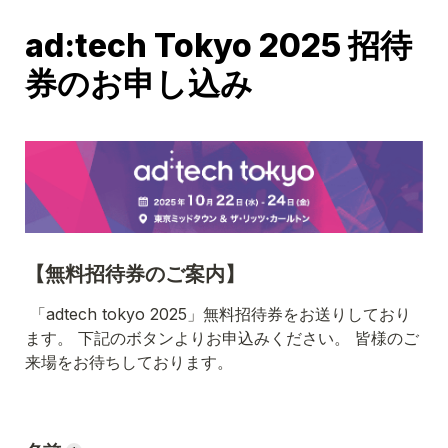
ad:tech Tokyo 2025 招待
券のお申し込み
【無料招待券のご案内】
 「adtech tokyo 2025」無料招待券をお送りしており
ます。 下記のボタンよりお申込みください。 皆様のご
来場をお待ちしております。