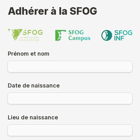
Adhérer à la SFOG
Prénom et nom
Date de naissance
Lieu de naissance