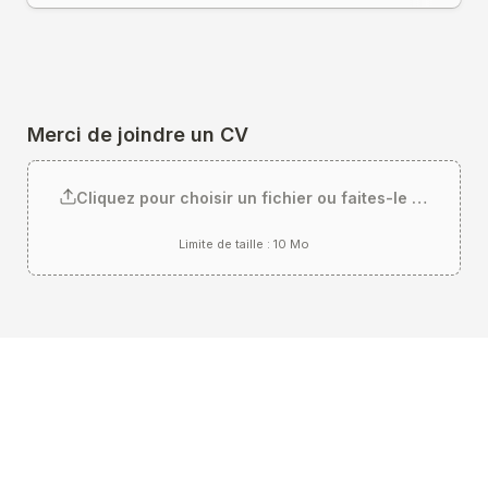
Merci de joindre un CV
Cliquez pour choisir un fichier ou faites-le glisser ici
Limite de taille : 10 Mo
Envoyer ma candidature