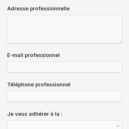
Adresse professionnelle
E-mail professionnel
Téléphone professionnel
Je veux adhérer à la :