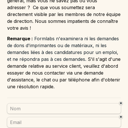
général, mais vous ne savez pas où vous 
adresser ?  Ce que vous soumettez sera 
directement visible par les membres de notre équipe 
de direction. Nous sommes impatients de connaître 
votre avis !
Remarque :
Formlabs n'examinera ni les demandes 
de dons d'imprimantes ou de matériaux, ni les 
demandes liées à des candidatures pour un emploi, 
et ne répondra pas à ces demandes.
 S'il s'agit d'une 
demande relative au service client, veuillez d'abord 
essayer de nous contacter via une demande 
d'assistance, le chat ou par téléphone afin d'obtenir 
une résolution rapide.
*
*