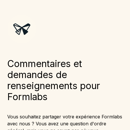
Commentaires et 
demandes de 
renseignements pour 
Formlabs
Vous souhaitez partager votre expérience Formlabs 
avec nous ? Vous avez une question d'ordre 