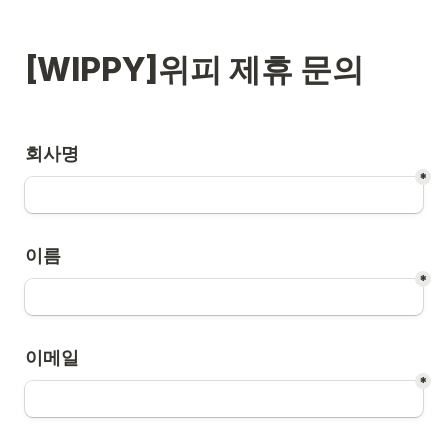
[WIPPY]위피 제휴 문의
회사명
*
이름
*
이메일
*