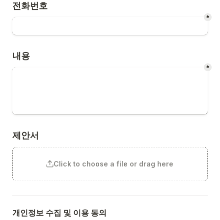
전화번호
*
내용
*
제안서
Click to choose a file or drag here
개인정보 수집 및 이용 동의