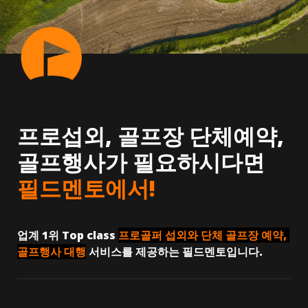
프로섭외, 골프장 단체예약, 
골프행사가 필요하시다면 
필드멘토에서!
업계 1위 Top class 
프로골퍼 섭외와 단체 골프장 예약, 
골프행사 대행
 서비스를 제공하는 필드멘토입니다.