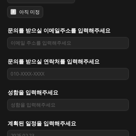
아직 미정
F
문의를 받으실 이메일주소를 입력해주세요
문의를 받으실 연락처를 입력해주세요
성함을 입력해주세요
계획된 일정을 입력해주세요