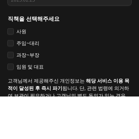
직책을 선택해주세요
사원
주임~대리
과장~부장
임원 및 대표
고객님께서 제공해주신 개인정보는 
해당 서비스 이용 목
적이 달성된 후 즉시 파기
됩니다. 단, 관련 법령에 의거하
여 보관이 필요하거나 고객님의 별도 동의가 있는 경우, 
해당 기간 동안 안전하게 보관됩니다. 파기 시에는 안전
한 방법을 사용하여 삭제됩니다.
감사합니다.