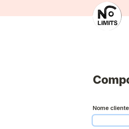
Nome cliente