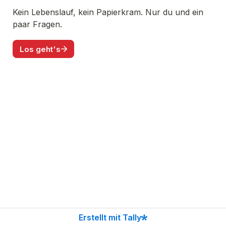
Kein Lebenslauf, kein Papierkram. Nur du und ein 
Los geht's
Erstellt mit Tally