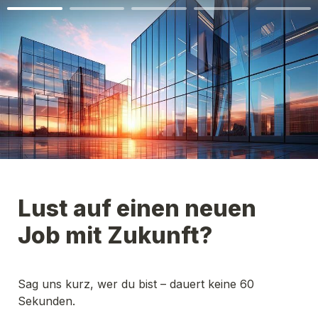
Lust auf einen neuen 
Sag uns kurz, wer du bist – dauert keine 60 
Sekunden.