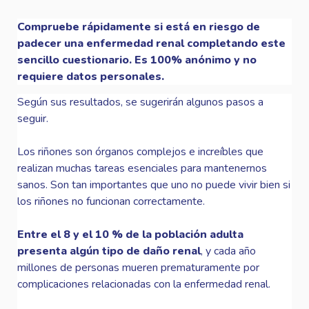
Compruebe rápidamente si está en riesgo de 
padecer una enfermedad renal completando este 
sencillo cuestionario. Es 100% anónimo y no 
requiere datos personales.
Según sus resultados, se sugerirán algunos pasos a 
seguir.

Los riñones son órganos complejos e increíbles que 
realizan muchas tareas esenciales para mantenernos 
sanos. Son tan importantes que uno no puede vivir bien si 
los riñones no funcionan correctamente.

Entre el 8 y el 10 % de la población adulta 
presenta algún tipo de daño renal
, y cada año 
millones de personas mueren prematuramente por 
complicaciones relacionadas con la enfermedad renal.