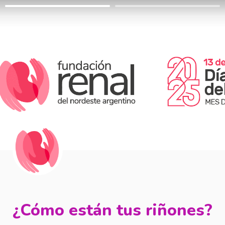
¿Cómo están tus riñones?