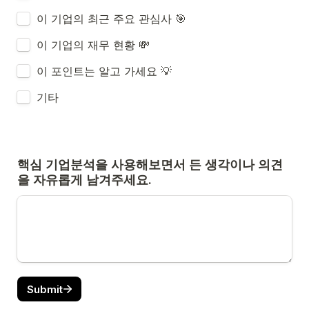
이 기업의 최근 주요 관심사 🎯 
이 기업의 재무 현황 💸 
이 포인트는 알고 가세요 💡 
기타 
핵심 기업분석을 사용해보면서 든 생각이나 의견
을 자유롭게 남겨주세요. 
Submit