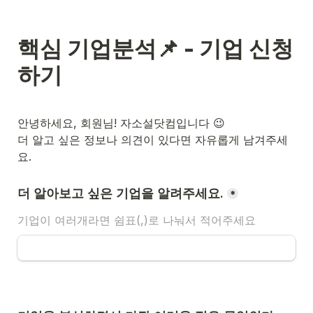
핵심 기업분석📌 - 기업 신청
하기 
안녕하세요, 회원님! 자소설닷컴입니다 😉 

더 알고 싶은 정보나 의견이 있다면 자유롭게 남겨주세
요. 
더 알아보고 싶은 기업을 알려주세요.
*
기업이 여러개라면 쉼표(,)로 나눠서 적어주세요 