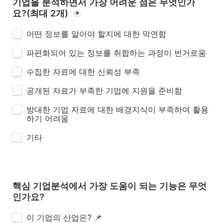
기업을 분석하면서 가장 어려운 점은 무엇인가
요?(최대 2개) 
*
어떤 정보를 알아야 할지에 대한 막연함
파편화되어 있는 정보를 취합하는 과정이 번거로움
수집한 자료에 대한 신뢰성 부족
공개된 자료가 부족한 기업에 지원을 준비함
방대한 기업 자료에 대한 배경지식이 부족하여 활용
하기 어려움
기타 
핵심 기업분석에서 가장 도움이 되는 기능은 무엇
인가요? 
이 기업의 산업은? 📌 