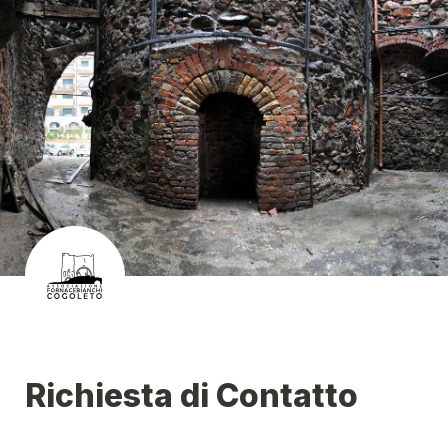
Richiesta di Contatto