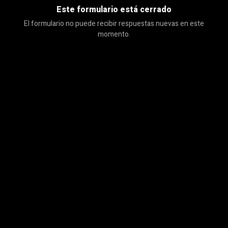
Este formulario está cerrado
El formulario no puede recibir respuestas nuevas en este
momento.