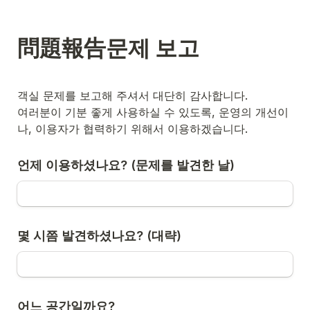
問題報告문제 보고
여러분이 기분 좋게 사용하실 수 있도록, 운영의 개선이
나, 이용자가 협력하기 위해서 이용하겠습니다.
언제 이용하셨나요? (문제를 발견한 날)
몇 시쯤 발견하셨나요? (대략)
어느 공간일까요?