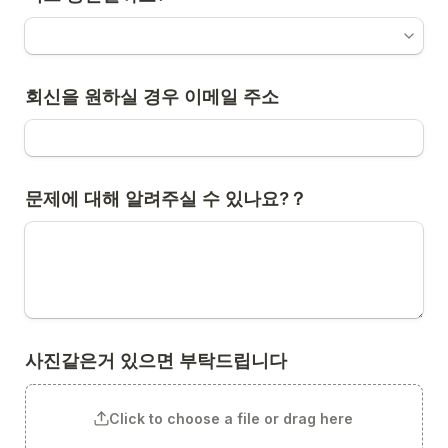
회신을 원하실 경우 이메일 주소
문제에 대해 알려주실 수 있나요?？
사진같은거 있으면 부탁드립니다
Click to choose a file or drag here