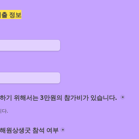
제출 정보
하기 위해서는 3만원의 참가비가 있습니다. 
*
니다.
탈탈해원상생굿 참석 여부
*