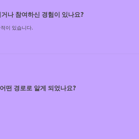
시거나 참여하신 경험이 있나요?
적이 있습니다.
어떤 경로로 알게 되었나요?