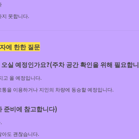
다
하지 못합니다.
참석자에 한한 질문
 오실 예정인가요?(주차 공간 확인을 위해 필요합니
지고 올 예정입니다.
교통을 이용하거나 지인의 차량에 동승할 예정입니다.
사 준비에 참고합니다)
.
않아도 괜찮습니다.