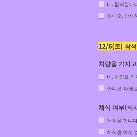
네. 참석합니
아니오. 참석
12/6(토) 
차량을 가지고
네. 차량을 가
아니오. 대중
채식 여부(식
채식을 합니다
채식을 하지 