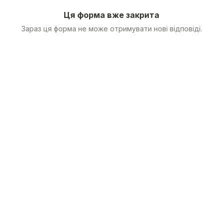
Ця форма вже закрита
Зараз ця форма не може отримувати нові відповіді.