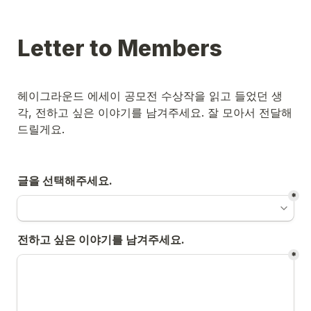
Letter to Members
헤이그라운드 에세이 공모전 수상작을 읽고 들었던 생
각, 전하고 싶은 이야기를 남겨주세요. 잘 모아서 전달해 
드릴게요.
글을 선택해주세요.
*
전하고 싶은 이야기를 남겨주세요.
*