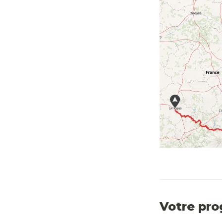
Votre pr