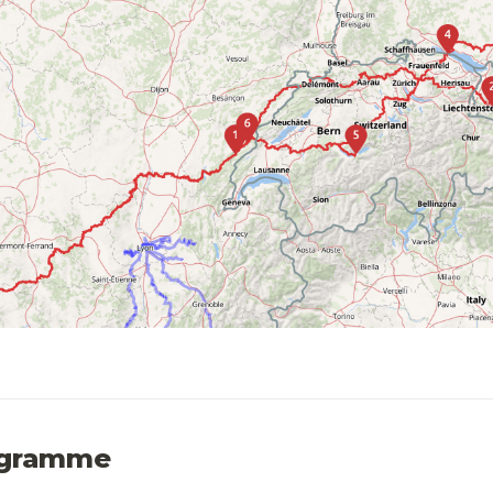
ogramme