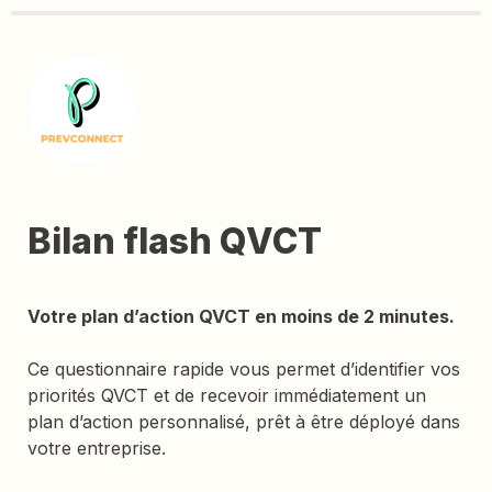
Bilan flash QVCT
Votre plan d’action QVCT en moins de 2 minutes.
Ce questionnaire rapide vous permet d’identifier vos 
priorités QVCT et de recevoir immédiatement un 
plan d’action personnalisé, prêt à être déployé dans 
votre entreprise.