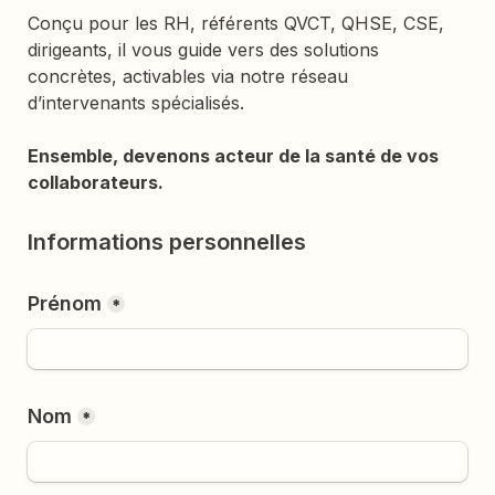
Conçu pour les RH, référents QVCT, QHSE, CSE, 
dirigeants, il vous guide vers des solutions 
concrètes, activables via notre réseau 
d’intervenants spécialisés.
Ensemble, devenons acteur de la santé de vos 
collaborateurs.
Informations personnelles
Prénom
*
Nom
*