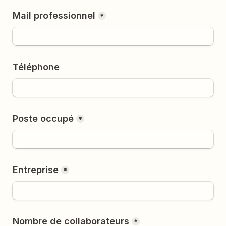
Mail professionnel
*
Téléphone
Poste occupé
*
Entreprise
*
Nombre de collaborateurs
*