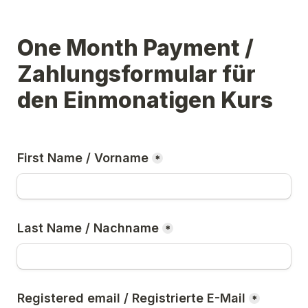
One Month Payment / 
Zahlungsformular für 
den Einmonatigen Kurs
First Name / 
Vorname
*
Last Name / 
Nachname
*
Registered email / 
Registrierte E-Mail
*