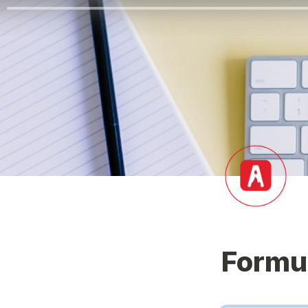
Formul