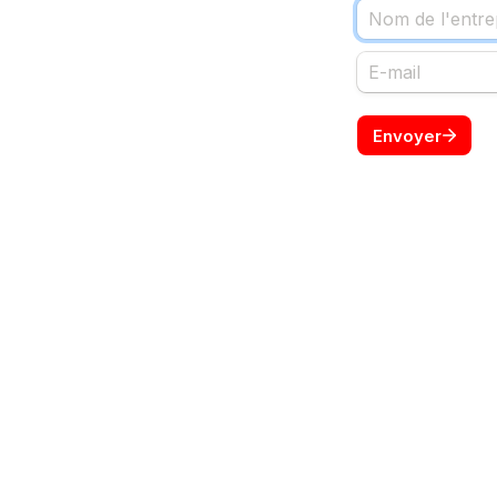
Envoyer