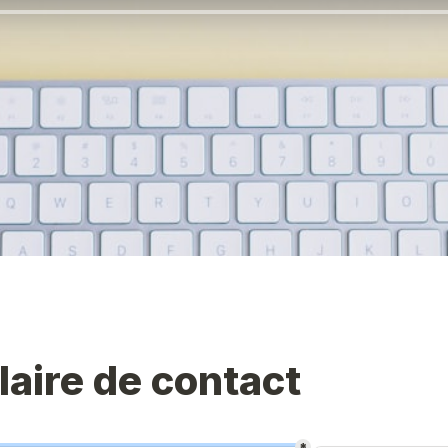
aire de contact 