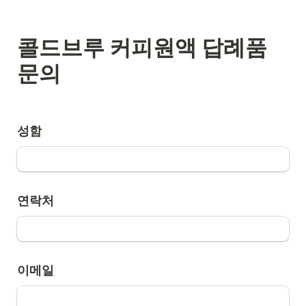
콜드브루 커피원액 답례품 
문의
성함
연락처
이메일