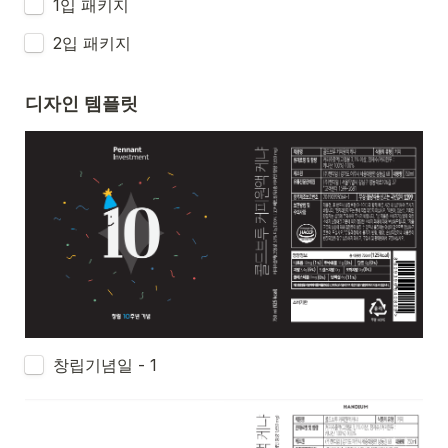
1입 패키지 
2입 패키지
디자인 템플릿
창립기념일 - 1