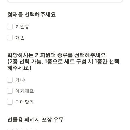
형태를 선택해주세요
기업용
개인
희망하시는 커피원액 종류를 선택해주세요                                                                                
(2종 선택 가능, 1종으로 세트 구성 시 1종만 선택
해주세요.)
케냐
예가체프
과테말라
선물용 패키지 포장 유무