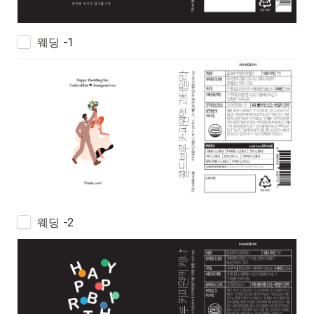
웨딩 -1
웨딩 -2