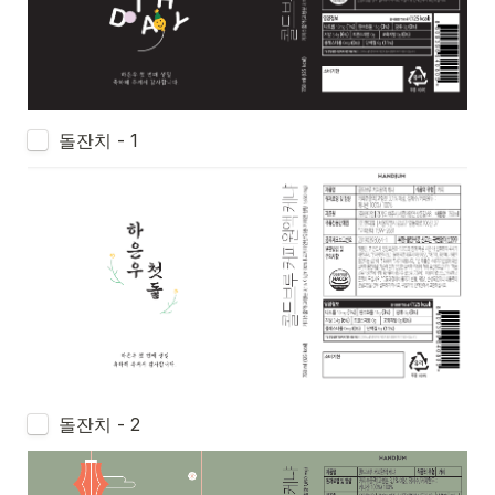
돌잔치 - 1
돌잔치 - 2