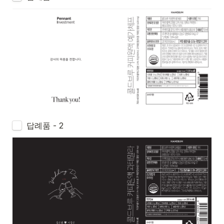
답례품 - 2