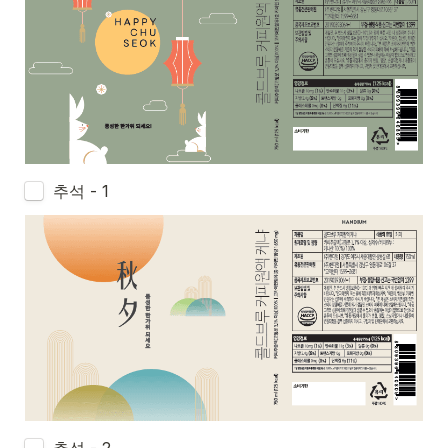
추석 - 1
추석 - 2