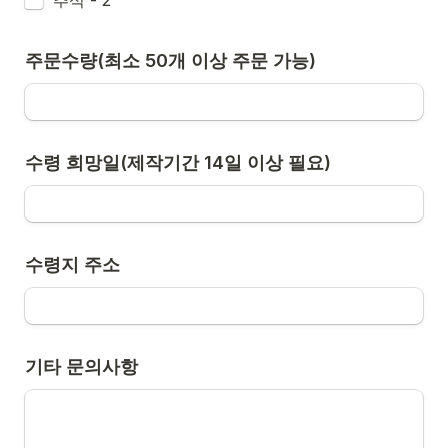
주문수량(최소 50개 이상 주문 가능)
수령 희망일(제작기간 14일 이상 필요) 
수령지 주소
기타 문의사항