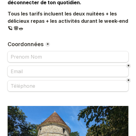
déconnecter de ton quotidien.
Tous les tarifs incluent les deux nuitées + les 
délicieux repas + les activités durant le week-end 
🪐 🌸🥗
Coordonnées
*
*
*