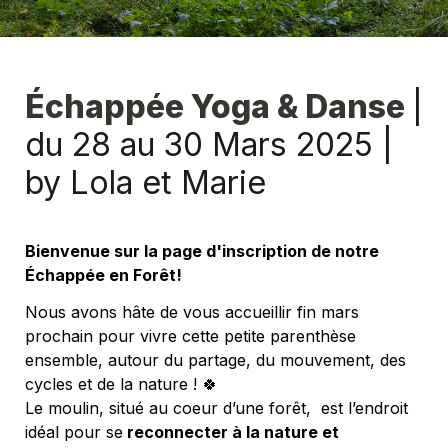
Échappée Yoga & Danse 
| 
du 28 au 30
 Mars 2025 
| 
b
y Lola et Marie 
Bienvenue sur la page d'inscription de notre 
Échappée en Forêt!
Nous avons hâte de vous accueillir fin mars 
prochain pour vivre cette petite parenthèse 
ensemble, autour du partage, du mouvement, des 
cycles et de la nature ! 🍀
Le moulin, situé au coeur d’une forêt,  est l’endroit 
idéal pour se
 reconnecter à la nature et 