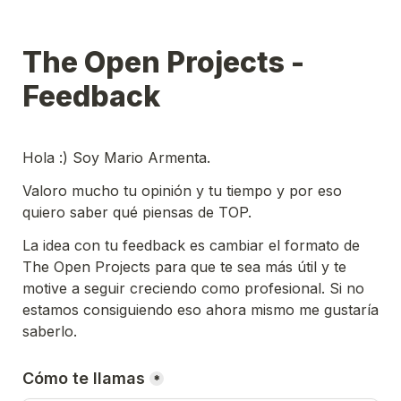
The Open Projects - 
Feedback
Hola :) Soy Mario Armenta. 
Valoro mucho tu opinión y tu tiempo y por eso 
quiero saber qué piensas de TOP.
La idea con tu feedback es cambiar el formato de 
The Open Projects para que te sea más útil y te 
motive a seguir creciendo como profesional. Si no 
estamos consiguiendo eso ahora mismo me gustaría 
saberlo.
Cómo te llamas
*