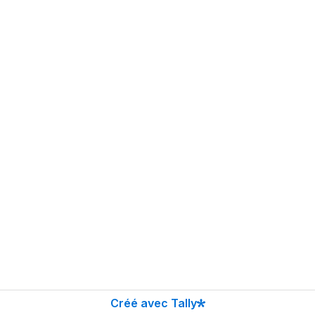
Créé avec Tally