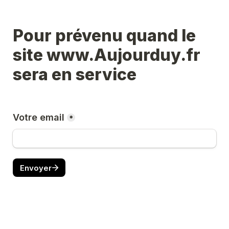
Pour prévenu quand le 
site www.Aujourduy.fr 
sera en service
Votre email
*
Envoyer