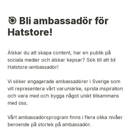
🎯 Bli ambassadör för 
Hatstore!
Älskar du att skapa content, har en publik på 
sociala medier och älskar kepsar? Sök till att bli 
Hatstore-ambassadör!

Vi söker engagerade ambassadörer i Sverige som 
vill representera vårt varumärke, sprida inspiration 
och vara med och bygga något unikt tillsammans 
med oss.

Vårt ambassadörsprogram finns i flera olika nivåer 
beroende på storlek på ambassadör.
