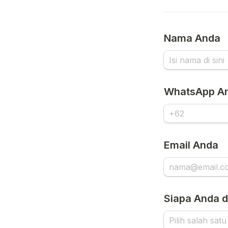
Nama Anda
WhatsApp A
Email Anda
Siapa Anda d