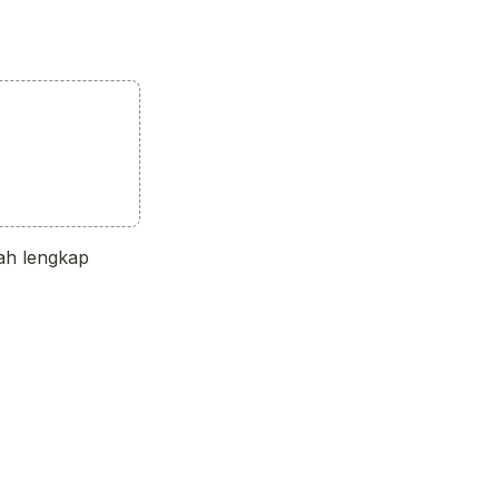
ah lengkap 