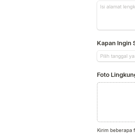
Kapan Ingin 
Foto Lingku
Kirim beberapa f