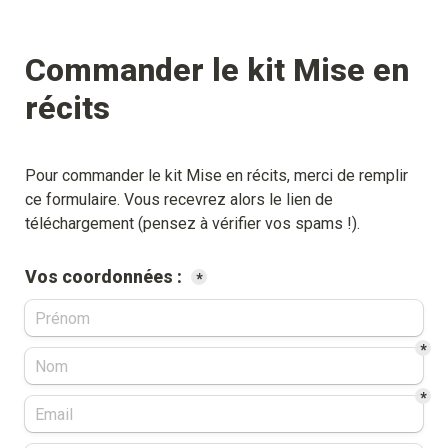
Commander le kit Mise en 
récits
Pour commander le kit Mise en récits, merci de remplir 
ce formulaire. Vous recevrez alors le lien de 
téléchargement (pensez à vérifier vos spams !). 
Vos coordonnées : 
*
*
*