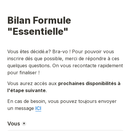
Bilan Formule 
"Essentielle"
Vous êtes décidé.e? Bra-vo ! Pour pouvoir vous 
inscrire dés que possible, merci de répondre à ces 
quelques questions. On vous recontacte rapidement 
pour finaliser !
Vous aurez accès aux 
prochaines disponibilités à 
l'étape suivante
.
En cas de besoin, vous pouvez toujours envoyer 
un message 
ICI
Vous
*