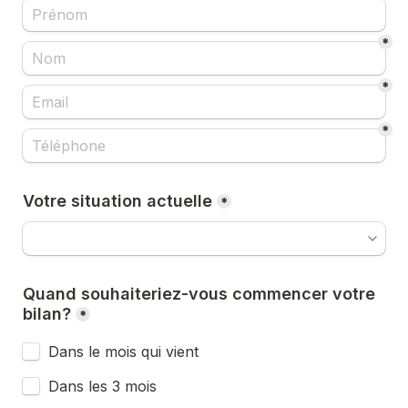
*
*
*
Votre situation actuelle
*
Quand souhaiteriez-vous commencer votre 
bilan?
*
Dans le mois qui vient
Dans les 3 mois