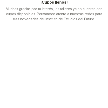
¡Cupos llenos!
Muchas gracias por tu interés, los talleres ya no cuentan con
cupos disponibles. Permanece atento a nuestras redes para
más novedades del Instituto de Estudios del Futuro.