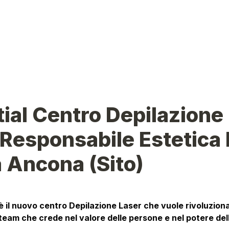
ial Centro Depilazione 
Responsabile Estetica 
 Ancona (Sito)
è il nuovo centro Depilazione Laser che vuole rivoluzionare
 team che crede nel valore delle persone e nel potere del