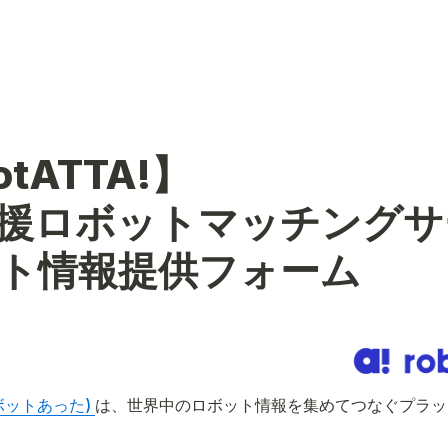
tATTA!】

援ロボットマッチングサ
ト情報提供フォーム 
ロボットあった) 
は、世界中のロボット情報を集めてつなぐプラッ