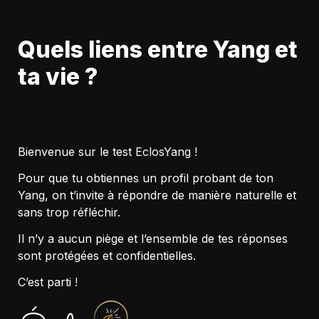
Quels liens entre Yang et 
ta vie ?
Bienvenue sur le test EclosYang !
Pour que tu obtiennes un profil probant de 
ton 
Yang, on t’invite à répondre de manière naturelle et 
sans trop réfléchir.
Il 
n’y a aucun piège et l’ensemble de tes réponses 
sont protégées et 
confidentielles.
C’est parti !