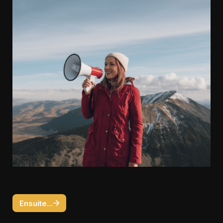
Ensuite...