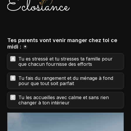
Tes parents vont venir manger chez toi ce 
*
Tu es stressé et tu stresses ta famille pour 
A
que chacun fournisse des efforts
Tu fais du rangement et du ménage à fond 
B
pour que tout soit parfait
Tu les accueilles avec calme et sans rien 
C
changer à ton intérieur