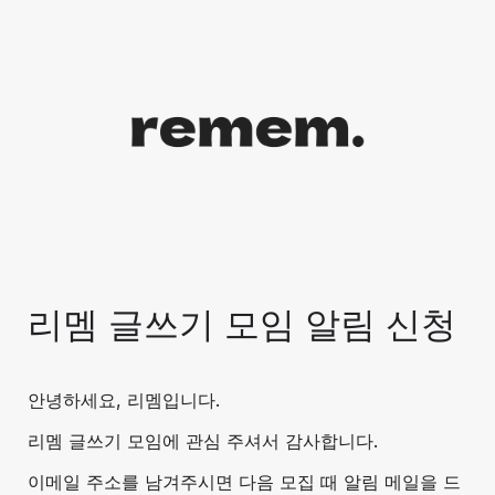
리멤 글쓰기 모임 알림 신청
안녕하세요, 리멤입니다.
리멤 글쓰기 모임에 관심 주셔서 감사합니다. 
이메일 주소를 남겨주시면 다음 모집 때 알림 메일을 드