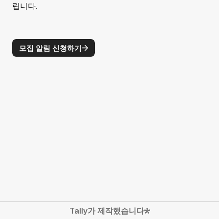
립니다.
모집 알림 신청하기
Tally가 제작했습니다