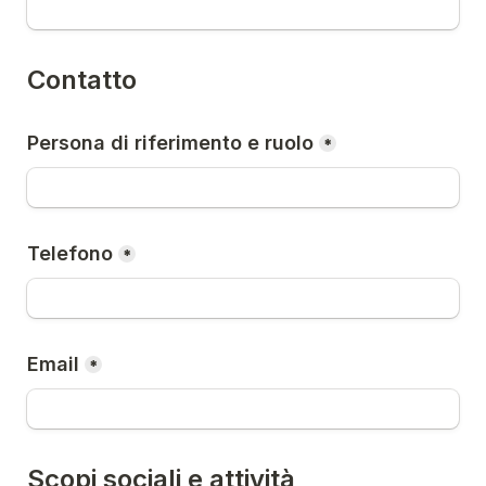
Contatto
Persona di riferimento e ruolo
*
Telefono
*
Email
*
Scopi sociali e attività