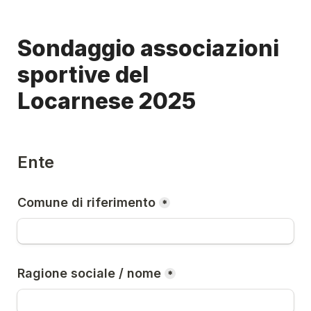
Sondaggio associazioni 
sportive del 
Locarnese 2025
Ente
Comune di riferimento
*
Ragione sociale / nome
*