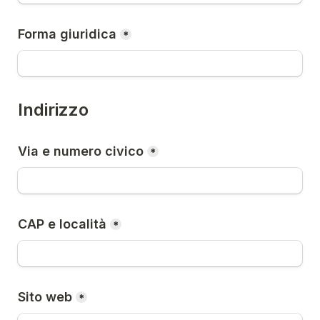
Forma giuridica
*
Indirizzo
Via e numero civico
*
CAP e località
*
Sito web
*