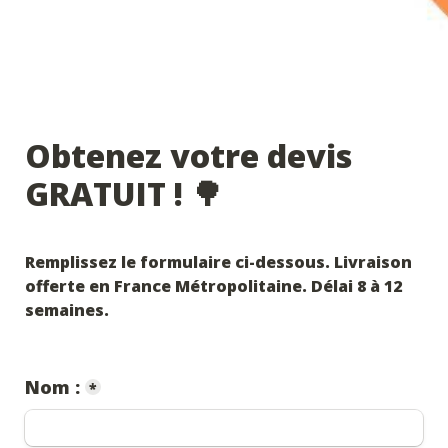
Obtenez votre devis 
GRATUIT ! 🌳
Remplissez le formulaire ci-dessous. Livraison 
offerte en France Métropolitaine. Délai 8 à 12 
Nom :
*