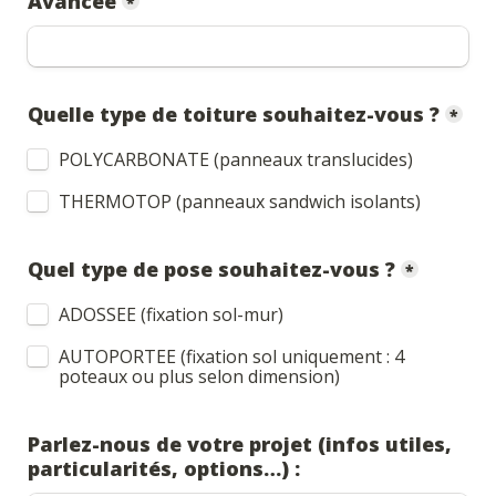
Avancée
*
Quelle type de toiture souhaitez-vous ?
*
POLYCARBONATE (panneaux translucides)
THERMOTOP (panneaux sandwich isolants) 
Quel type de pose souhaitez-vous ?
*
ADOSSEE (fixation sol-mur)
AUTOPORTEE (fixation sol uniquement : 4 
poteaux ou plus selon dimension)
Parlez-nous de votre projet (infos utiles, 
particularités, options…) : 