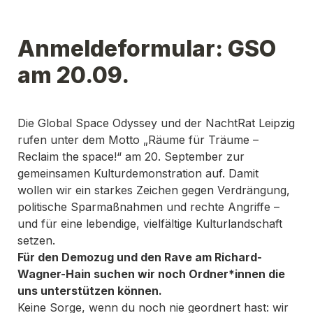
Anmeldeformular: GSO 
am 20.09. 
Die Global Space Odyssey und der NachtRat Leipzig 
rufen unter dem Motto „Räume für Träume – 
Reclaim the space!“ am 20. September zur 
gemeinsamen Kulturdemonstration auf. Damit 
wollen wir ein starkes Zeichen gegen Verdrängung, 
politische Sparmaßnahmen und rechte Angriffe – 
und für eine lebendige, vielfältige Kulturlandschaft 
setzen. 
Für den Demozug und den Rave am Richard-
Wagner-Hain suchen wir noch Ordner*innen die 
uns unterstützen können.
Keine Sorge, wenn du noch nie geordnert hast: wir 