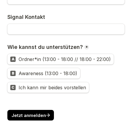
Signal Kontakt
Wie kannst du unterstützen?
*
Ordner*in (13:00 - 18:00 // 18:00 - 22:00)
A
Awareness (13:00 - 18:00)
B
Ich kann mir beides vorstellen
C
Jetzt anmelden