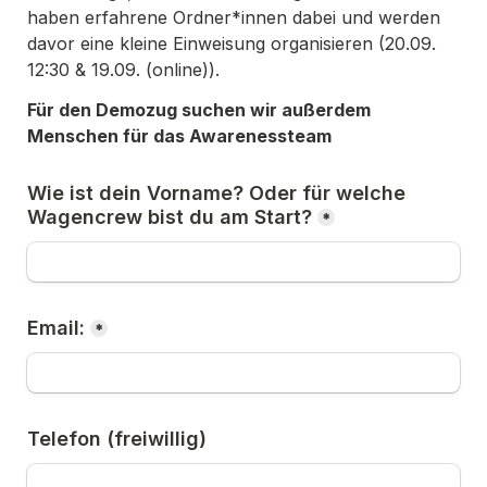
haben erfahrene Ordner*innen dabei und werden 
davor eine kleine Einweisung organisieren (20.09. 
12:30 & 19.09. (online)).
Für den Demozug suchen wir außerdem 
Menschen für das Awarenessteam
Wie ist dein Vorname? Oder für welche 
Wagencrew bist du am Start?
*
Email:
*
Telefon (freiwillig)