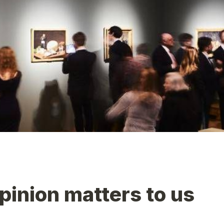
pinion matters to us