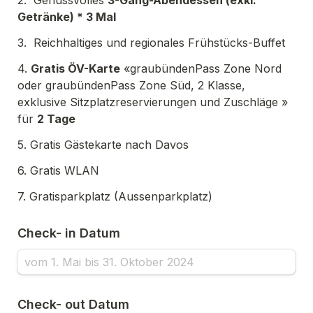
Getränke) * 3 Mal
3.  Reichhaltiges und regionales Frühstücks-Buffet
4. 
Gratis ÖV-Karte
 «graubündenPass Zone Nord 
exklusive Sitzplatzreservierungen und Zuschläge
 » 
für 
2 Tage
5. Gratis Gästekarte nach Davos 
6. Gratis WLAN
7. Gratisparkplatz (Aussenparkplatz)
Check- in Datum  
Check- out Datum  