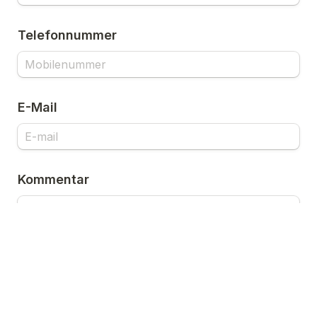
Telefonnummer 
E-Mail
Kommentar  