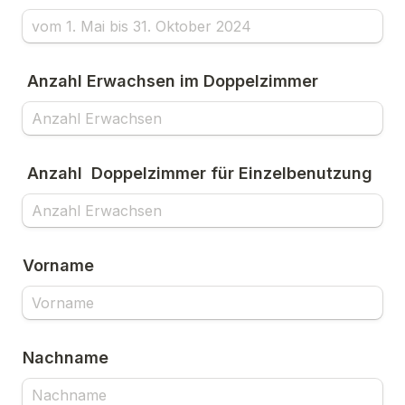
 Anzahl Erwachsen im Doppelzimmer 
 Anzahl  Doppelzimmer für Einzelbenutzung
Vorname 
Nachname 