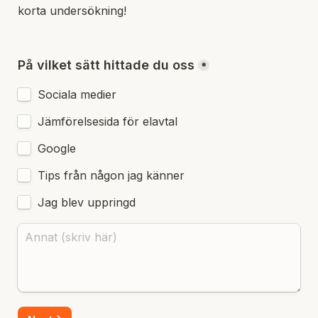
korta undersökning!

På vilket sätt hittade du oss
*
Sociala medier
Jämförelsesida för elavtal
Google
Tips från någon jag känner
Jag blev uppringd