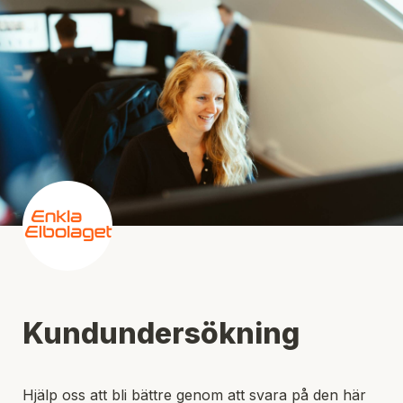
Kundundersökning
Hjälp oss att bli bättre genom att svara på den här 