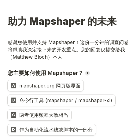
助力 Mapshaper 的未来
感谢您使用并支持 Mapshaper！这份一分钟的调查问卷
将帮助我决定接下来的开发重点。您的回复仅提交给我
（Matthew Bloch）本人
您主要如何使用 Mapshaper？
*
mapshaper.org 网页版界面
A
命令行工具 (mapshaper / mapshaper-xl)
B
两者使用频率大致相当
C
作为自动化流水线或脚本的一部分
D