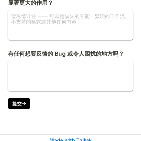
显著更大的作用？
有任何想要反馈的 Bug 或令人困扰的地方吗？
提交
Made with Tally