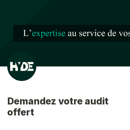
Demandez votre audit 
offert