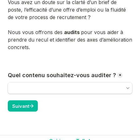
Vous avez un doute sur la clarté d’un brief de 
poste, l’efficacité d’une offre d’emploi ou la fluidité 
de votre process de recrutement ?
Nous vous offrons des 
audits 
pour vous aider à 
prendre du recul et identifier des axes d’amélioration 
concrets.
Quel contenu souhaitez-vous auditer ?
*
Suivant